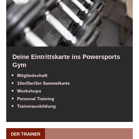
Deine Eintrittskarte ins Powersports
Gym
Mitgliedschaft
10er/5er/3er Sammelkarte
Workshops
Personal Training
Trainerausbildung
DER TRAINER