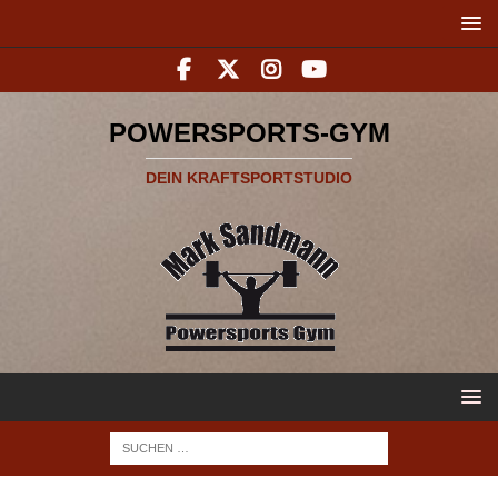
POWERSPORTS-GYM
DEIN KRAFTSPORTSTUDIO