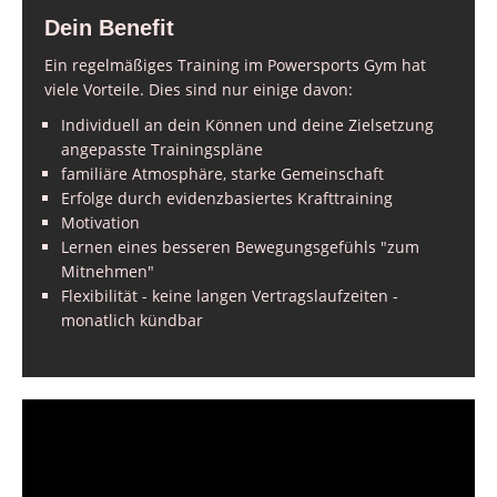
Dein Benefit
Ein regelmäßiges Training im Powersports Gym hat
viele Vorteile. Dies sind nur einige davon:
Individuell an dein Können und deine Zielsetzung
angepasste Trainingspläne
familiäre Atmosphäre, starke Gemeinschaft
Erfolge durch evidenzbasiertes Krafttraining
Motivation
Lernen eines besseren Bewegungsgefühls "zum
Mitnehmen"
Flexibilität - keine langen Vertragslaufzeiten -
monatlich kündbar