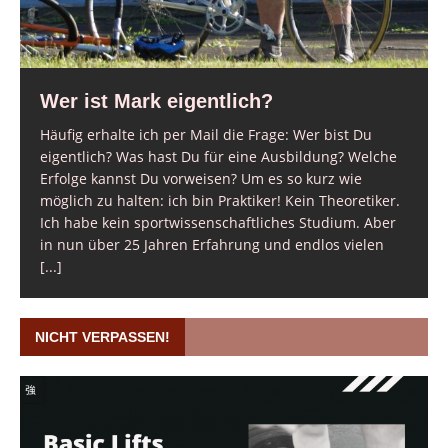
Wer ist Mark eigentlich?
Häufig erhalte ich per Mail die Frage: Wer bist Du
eigentlich? Was hast Du für eine Ausbildung? Welche
Erfolge kannst Du vorweisen? Um es so kurz wie
möglich zu halten: ich bin Praktiker! Kein Theoretiker.
Ich habe kein sportwissenschaftliches Studium. Aber
in nun über 25 Jahren Erfahrung und endlos vielen
[...]
NICHT VERPASSEN!