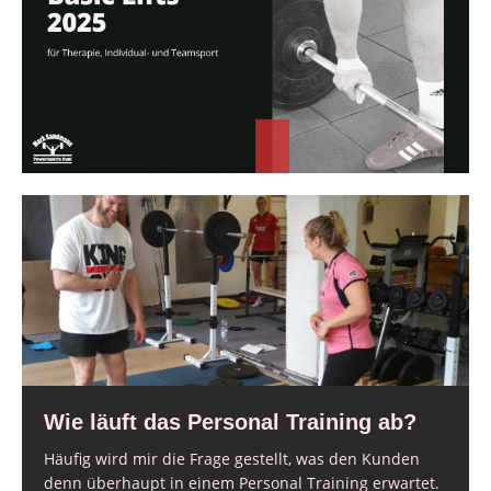
Wie läuft das Personal Training ab?
Häufig wird mir die Frage gestellt, was den Kunden
denn überhaupt in einem Personal Training erwartet.