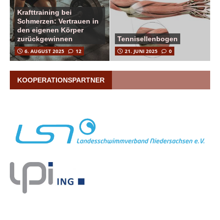
Krafttraining bei
Schmerzen: Vertrauen in
den eigenen Körper
zurückgewinnen
Tennisellenbogen
6. AUGUST 2025
12
21. JUNI 2025
0
KOOPERATIONSPARTNER