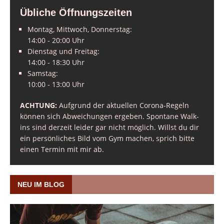
Übliche Öffnungszeiten
Montag, Mittwoch, Donnerstag:
14:00 - 20:00 Uhr
Dienstag und Freitag:
14:00 - 18:30 Uhr
Samstag:
10:00 - 13:00 Uhr
ACHTUNG:
Aufgrund der aktuellen Corona-Regeln
können sich Abweichungen ergeben. Spontane Walk-
ins sind derzeit leider gar nicht möglich. Willst du dir
ein persönliches Bild vom Gym machen, sprich bitte
einen Termin mit mir ab.
NEU IM BLOG