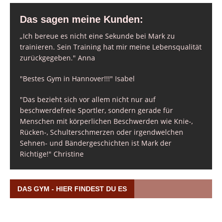
Das sagen meine Kunden:
„Ich bereue es nicht eine Sekunde bei Mark zu
trainieren. Sein Training hat mir meine Lebensqualität
zurückgegeben." Anna
"Bestes Gym in Hannover!!!" Isabel
"Das bezieht sich vor allem nicht nur auf
beschwerdefreie Sportler, sondern gerade für
Menschen mit körperlichen Beschwerden wie Knie-,
Rücken-, Schulterschmerzen oder irgendwelchen
Sehnen- und Bändergeschichten ist Mark der
Richtige!" Christine
DAS GYM - HIER FINDEST DU ES