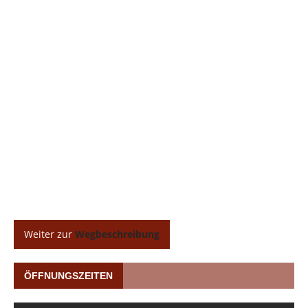
Weiter zur
Wegbeschreibung
ÖFFNUNGSZEITEN