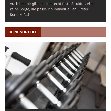
Auch bei mir gibt es eine recht feste Struktur. Aber
keine Sorge, die passe ich individuell an. Erster
Kontakt
[...]
DEINE VORTEILE