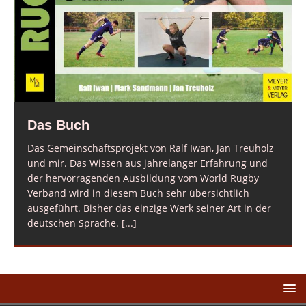
Das Buch
Das Gemeinschaftsprojekt von Ralf Iwan, Jan Treuholz
und mir. Das Wissen aus jahrelanger Erfahrung und
der hervorragenden Ausbildung vom World Rugby
Verband wird in diesem Buch sehr übersichtlich
ausgeführt. Bisher das einzige Werk seiner Art in der
deutschen Sprache.
[...]