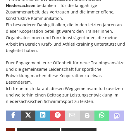
Niedersachsen
bedanken – für die langjährige
Zusammenarbeit, das Vertrauen und die immer offene,
konstruktive Kommunikation.
Ein besonderer Dank gilt allen, die in den letzten Jahren an
dieser Kooperation beteiligt waren: den Trainer:innen,
Organisator:innen und Funktionsträger:innen, die meine
Arbeit im Bereich Kraft- und Athletiktraining unterstützt und
begleitet haben.
Euer Engagement, eure Offenheit für neue Trainingsansätze
und die gemeinsame Leidenschaft für sportliche
Entwicklung machen diese Kooperation zu etwas
Besonderem.
Ich freue mich darauf, diesen Weg gemeinsam fortzusetzen
und weiterhin einen Beitrag zur Leistungsentwicklung im
niedersächsischen Schwimmsport zu leisten.