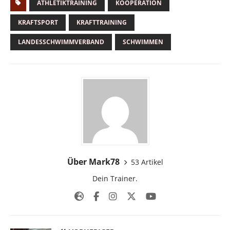
ATHLETIKTRAINING
KOOPERATION
KRAFTSPORT
KRAFTTRAINING
LANDESSCHWIMMVERBAND
SCHWIMMEN
Über Mark78
53 Artikel
Dein Trainer.