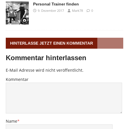
Personal Trainer finden
9. Dezember 2017
Mark78
0
HINTERLASSE JETZT EINEN KOMMENTAR
Kommentar hinterlassen
E-Mail Adresse wird nicht veröffentlicht.
Kommentar
Name
*