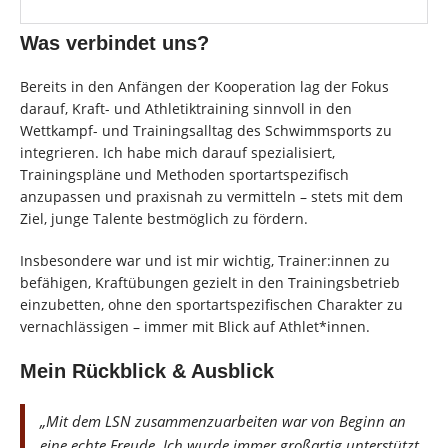
Was verbindet uns?
Bereits in den Anfängen der Kooperation lag der Fokus
darauf, Kraft- und Athletiktraining sinnvoll in den
Wettkampf- und Trainingsalltag des Schwimmsports zu
integrieren. Ich habe mich darauf spezialisiert,
Trainingspläne und Methoden sportartspezifisch
anzupassen und praxisnah zu vermitteln – stets mit dem
Ziel, junge Talente bestmöglich zu fördern.
Insbesondere war und ist mir wichtig, Trainer:innen zu
befähigen, Kraftübungen gezielt in den Trainingsbetrieb
einzubetten, ohne den sportartspezifischen Charakter zu
vernachlässigen – immer mit Blick auf Athlet*innen.
Mein Rückblick & Ausblick
„Mit dem LSN zusammenzuarbeiten war von Beginn an
eine echte Freude. Ich wurde immer großartig unterstützt,