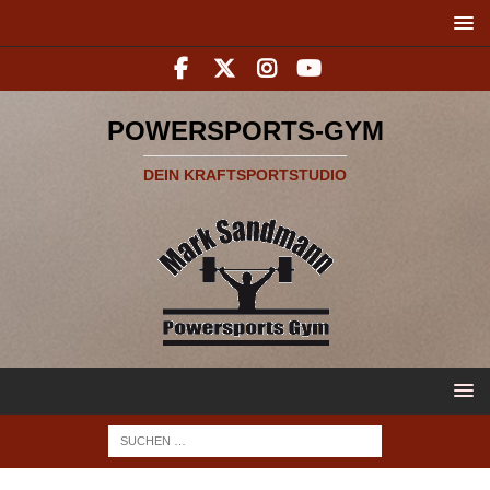
POWERSPORTS-GYM
DEIN KRAFTSPORTSTUDIO