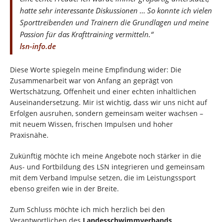
hatte sehr interessante Diskussionen … So konnte ich vielen
Sporttreibenden und Trainern die Grundlagen und meine
Passion für das Krafttraining vermitteln.“
lsn-info.de
Diese Worte spiegeln meine Empfindung wider: Die
Zusammenarbeit war von Anfang an geprägt von
Wertschätzung, Offenheit und einer echten inhaltlichen
Auseinandersetzung. Mir ist wichtig, dass wir uns nicht auf
Erfolgen ausruhen, sondern gemeinsam weiter wachsen –
mit neuem Wissen, frischen Impulsen und hoher
Praxisnähe.
Zukünftig möchte ich meine Angebote noch stärker in die
Aus- und Fortbildung des LSN integrieren und gemeinsam
mit dem Verband Impulse setzen, die im Leistungssport
ebenso greifen wie in der Breite.
Zum Schluss möchte ich mich herzlich bei den
Verantwortlichen des
Landesschwimmverbands