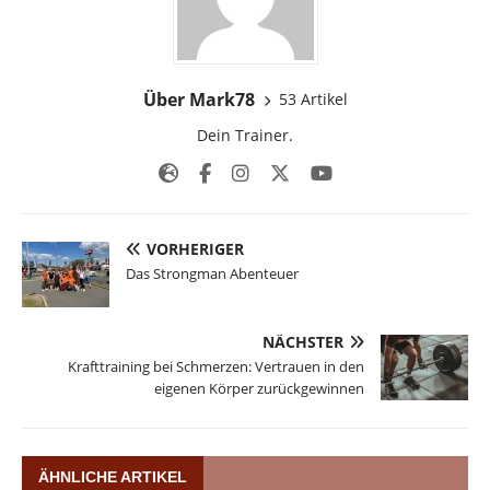
Über Mark78
53 Artikel
Dein Trainer.
VORHERIGER
Das Strongman Abenteuer
NÄCHSTER
Krafttraining bei Schmerzen: Vertrauen in den
eigenen Körper zurückgewinnen
ÄHNLICHE ARTIKEL