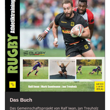
Das Buch
Das Gemeinschaftsprojekt von Ralf Iwan, Jan Treuholz