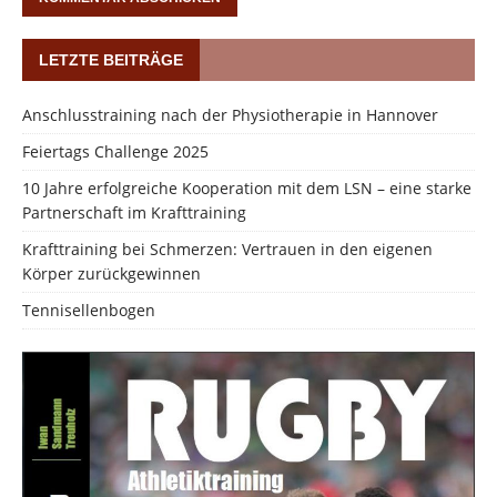
LETZTE BEITRÄGE
Anschlusstraining nach der Physiotherapie in Hannover
Feiertags Challenge 2025
10 Jahre erfolgreiche Kooperation mit dem LSN – eine starke
Partnerschaft im Krafttraining
Krafttraining bei Schmerzen: Vertrauen in den eigenen
Körper zurückgewinnen
Tennisellenbogen