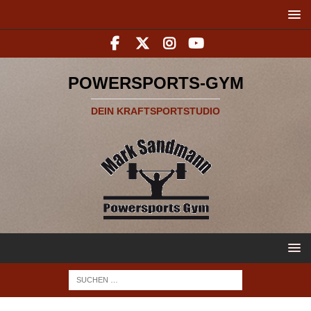
POWERSPORTS-GYM
DEIN KRAFTSPORTSTUDIO