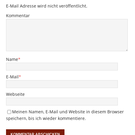
E-Mail Adresse wird nicht veröffentlicht.
Kommentar
Name
*
E-Mail
*
Webseite
Meinen Namen, E-Mail und Website in diesem Browser
speichern, bis ich wieder kommentiere.