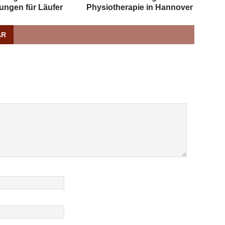
ungen für Läufer
Physiotherapie in Hannover
AR