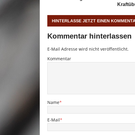
Kraftüb
HINTERLASSE JETZT EINEN KOMMENT
Kommentar hinterlassen
E-Mail Adresse wird nicht veröffentlicht.
Kommentar
Name
*
E-Mail
*