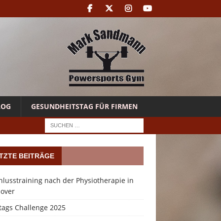
LOG
GESUNDHEITSTAG FÜR FIRMEN
TZTE BEITRÄGE
lusstraining nach der Physiotherapie in
over
tags Challenge 2025