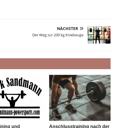
NÄCHSTER
Der Weg zur 200 kg Kniebeuge
aining und
Anschlusstraining nach der